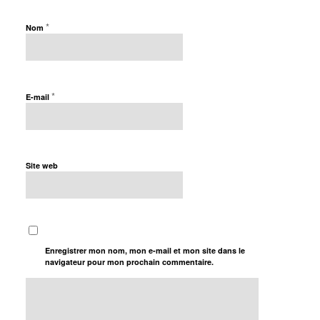
*
Nom
*
E-mail
Site web
Enregistrer mon nom, mon e-mail et mon site dans le
navigateur pour mon prochain commentaire.