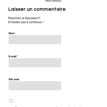
RÉPONSES
Laisser un commentaire
Rejoindre la discussion?
N’hésitez pas à contribuer !
*
Nom
*
E-mail
Site web