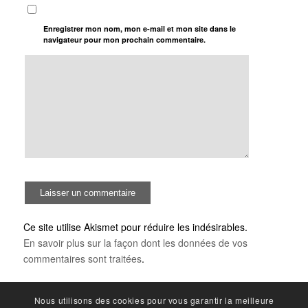
Enregistrer mon nom, mon e-mail et mon site dans le
navigateur pour mon prochain commentaire.
Ce site utilise Akismet pour réduire les indésirables.
En savoir plus sur la façon dont les données de vos
commentaires sont traitées
.
Nous utilisons des cookies pour vous garantir la meilleure