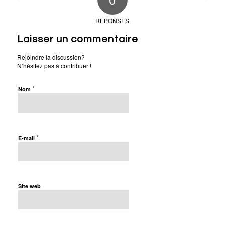
RÉPONSES
Laisser un commentaire
Rejoindre la discussion?
N’hésitez pas à contribuer !
*
Nom
*
E-mail
Site web