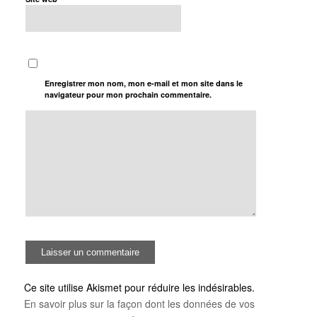
Enregistrer mon nom, mon e-mail et mon site dans le
navigateur pour mon prochain commentaire.
Ce site utilise Akismet pour réduire les indésirables.
En savoir plus sur la façon dont les données de vos