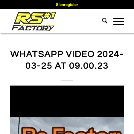
S'enregister
WHATSAPP VIDEO 2024-
03-25 AT 09.00.23