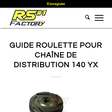
S'enregister
GUIDE ROULETTE POUR
CHAÎNE DE
DISTRIBUTION 140 YX