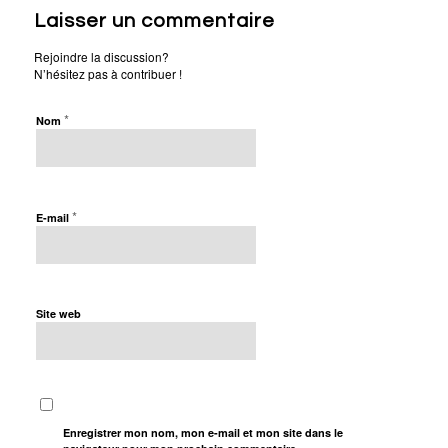
Laisser un commentaire
Rejoindre la discussion?
N’hésitez pas à contribuer !
*
Nom
*
E-mail
Site web
Enregistrer mon nom, mon e-mail et mon site dans le