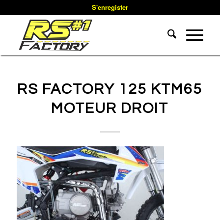
S'enregister
RS FACTORY 125 KTM65
MOTEUR DROIT