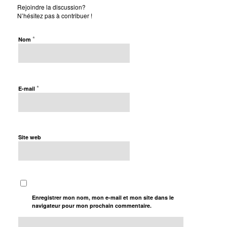
Rejoindre la discussion?
N’hésitez pas à contribuer !
*
Nom
*
E-mail
Site web
Enregistrer mon nom, mon e-mail et mon site dans le
navigateur pour mon prochain commentaire.