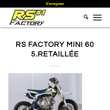
S'enregister
RS FACTORY MINI 60
5.RETAILLÉE