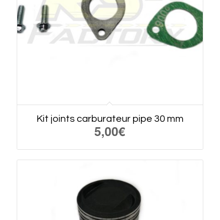
Kit joints carburateur pipe 30 mm
5,00
€