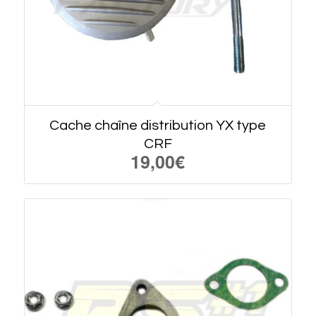
Cache chaîne distribution YX type
CRF
19,00
€