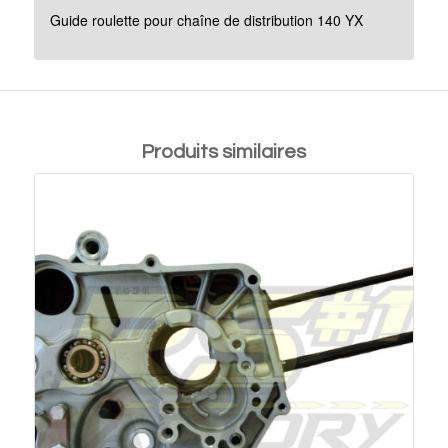
Guide roulette pour chaîne de distribution 140 YX
Produits similaires