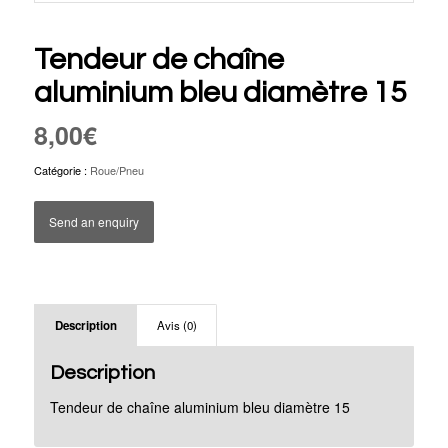
Tendeur de chaîne
aluminium bleu diamètre 15
8,00
€
Catégorie :
Roue/Pneu
Send an enquiry
Description
Avis (0)
Description
Tendeur de chaîne aluminium bleu diamètre 15