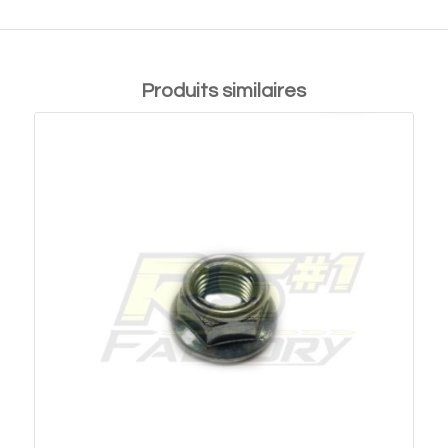
Produits similaires