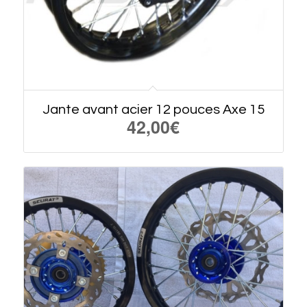
Jante avant acier 12 pouces Axe 15
42,00
€